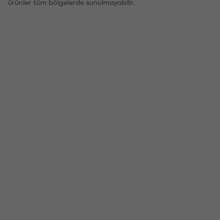
ürünler tüm bölgelerde sunulmayabilir.