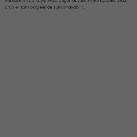
ürünler tüm bölgelerde sunulmayabilir.