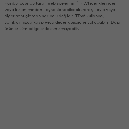
Paribu, üçüncü taraf web sitelerinin (TPW) içeriklerinden
veya kullanımından kaynaklanabilecek zarar, kayıp veya
diğer sonuçlardan sorumlu değildir. TPW kullanımı,
varlıklarınızda kayıp veya değer düşüşüne yol açabilir. Bazı
ürünler tüm bölgelerde sunulmayabilir.