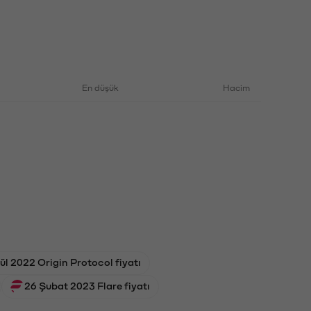
En düşük
Hacim
ül 2022 Origin Protocol fiyatı
26 Şubat 2023 Flare fiyatı