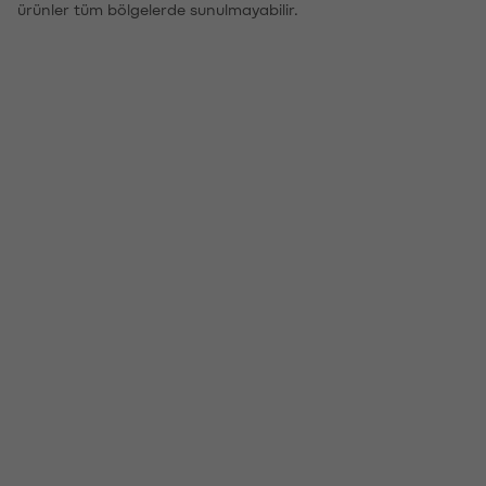
ürünler tüm bölgelerde sunulmayabilir.