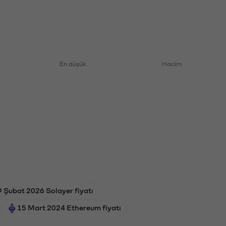
En düşük
Hacim
9 Şubat 2026 Solayer fiyatı
15 Mart 2024 Ethereum fiyatı