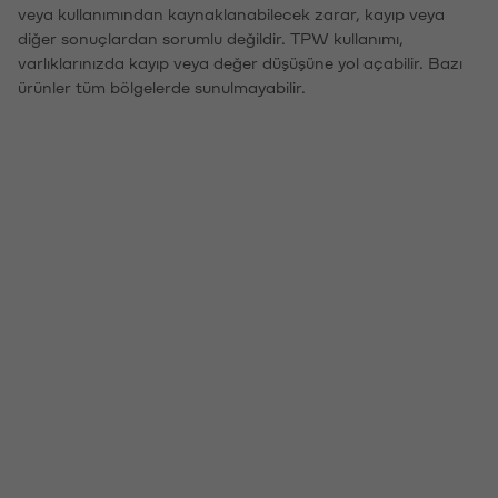
veya kullanımından kaynaklanabilecek zarar, kayıp veya
diğer sonuçlardan sorumlu değildir. TPW kullanımı,
varlıklarınızda kayıp veya değer düşüşüne yol açabilir. Bazı
ürünler tüm bölgelerde sunulmayabilir.