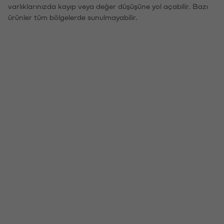
varlıklarınızda kayıp veya değer düşüşüne yol açabilir. Bazı
ürünler tüm bölgelerde sunulmayabilir.