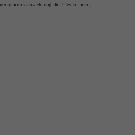
sonuçlardan sorumlu değildir. TPW kullanımı,