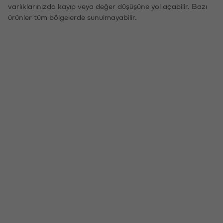
varlıklarınızda kayıp veya değer düşüşüne yol açabilir. Bazı
ürünler tüm bölgelerde sunulmayabilir.