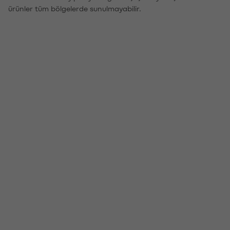
ürünler tüm bölgelerde sunulmayabilir.