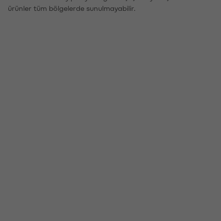
ürünler tüm bölgelerde sunulmayabilir.