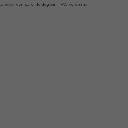
sonuçlardan sorumlu değildir. TPW kullanımı,