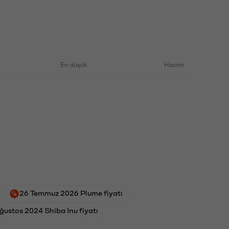
En düşük
Hacim
26 Temmuz 2026 Plume fiyatı
ğustos 2024 Shiba Inu fiyatı