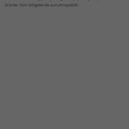
ürünler tüm bölgelerde sunulmayabilir.