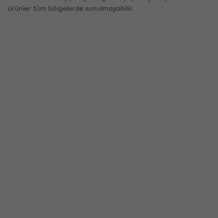
ürünler tüm bölgelerde sunulmayabilir.