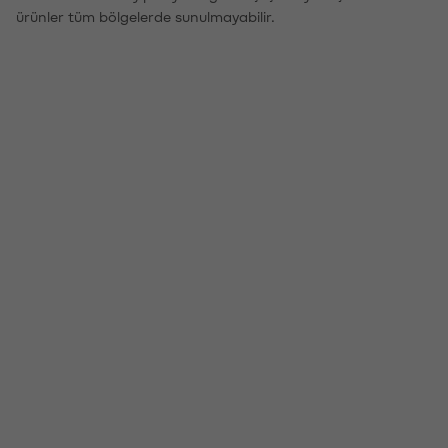
ürünler tüm bölgelerde sunulmayabilir.