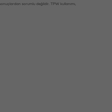
sonuçlardan sorumlu değildir. TPW kullanımı,