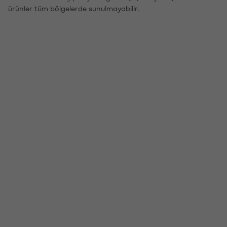
ürünler tüm bölgelerde sunulmayabilir.