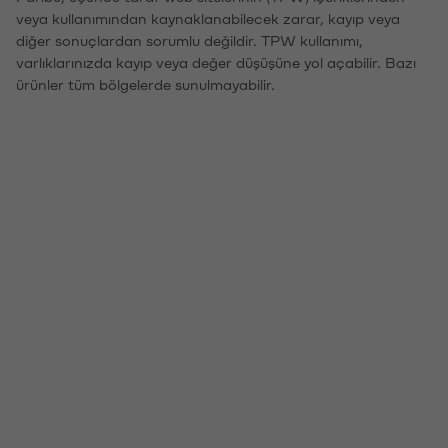
veya kullanımından kaynaklanabilecek zarar, kayıp veya
diğer sonuçlardan sorumlu değildir. TPW kullanımı,
varlıklarınızda kayıp veya değer düşüşüne yol açabilir. Bazı
ürünler tüm bölgelerde sunulmayabilir.