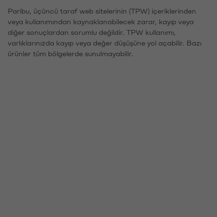
Paribu, üçüncü taraf web sitelerinin (TPW) içeriklerinden
veya kullanımından kaynaklanabilecek zarar, kayıp veya
diğer sonuçlardan sorumlu değildir. TPW kullanımı,
varlıklarınızda kayıp veya değer düşüşüne yol açabilir. Bazı
ürünler tüm bölgelerde sunulmayabilir.