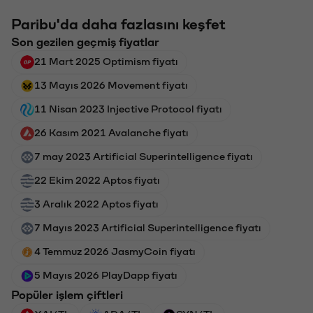
Paribu'da daha fazlasını keşfet
Son gezilen geçmiş fiyatlar
21 Mart 2025 Optimism fiyatı
13 Mayıs 2026 Movement fiyatı
11 Nisan 2023 Injective Protocol fiyatı
26 Kasım 2021 Avalanche fiyatı
7 may 2023 Artificial Superintelligence fiyatı
22 Ekim 2022 Aptos fiyatı
3 Aralık 2022 Aptos fiyatı
7 Mayıs 2023 Artificial Superintelligence fiyatı
4 Temmuz 2026 JasmyCoin fiyatı
5 Mayıs 2026 PlayDapp fiyatı
Popüler işlem çiftleri