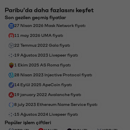
Paribu'da daha fazlasını keşfet
Son gezilen geçmiş fiyatlar
27 Nisan 2026 Mask Network fiyatı
11 may 2026 UMA fiyatı
22 Temmuz 2022 Gala fiyatı
19 Ağustos 2023 Livepeer fiyatı
1 Ekim 2025 AS Roma fiyatı
28 Nisan 2023 Injective Protocol fiyatı
14 Eylül 2025 ApeCoin fiyatı
19 january 2022 Avalanche fiyatı
8 july 2023 Ethereum Name Service fiyatı
15 Ağustos 2024 Livepeer fiyatı
Popüler işlem çiftleri