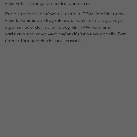
veya yatırım danışmanınızdan destek alın.
Paribu, üçüncü taraf web sitelerinin (TPW) içeriklerinden
veya kullanımından kaynaklanabilecek zarar, kayıp veya
diğer sonuçlardan sorumlu değildir. TPW kullanımı,
varlıklarınızda kayıp veya değer düşüşüne yol açabilir. Bazı
ürünler tüm bölgelerde sunulmayabilir.