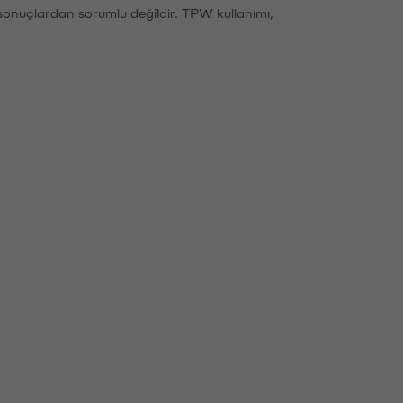
sonuçlardan sorumlu değildir. TPW kullanımı,