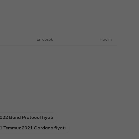
En düşük
Hacim
022 Band Protocol fiyatı
1 Temmuz 2021 Cardano fiyatı