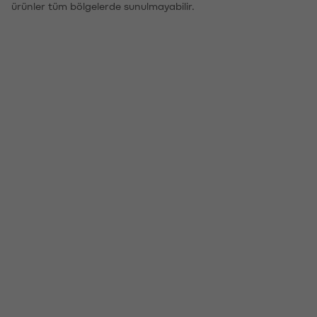
ürünler tüm bölgelerde sunulmayabilir.