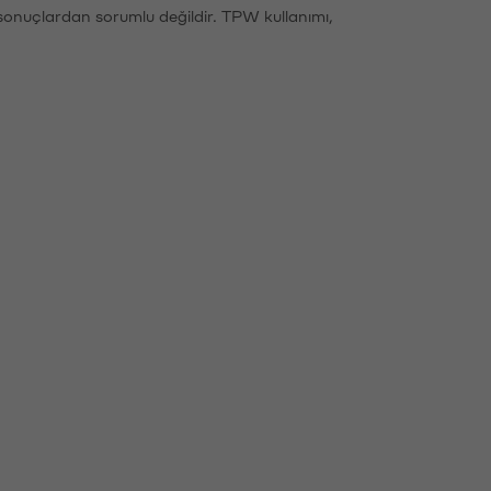
sonuçlardan sorumlu değildir. TPW kullanımı,