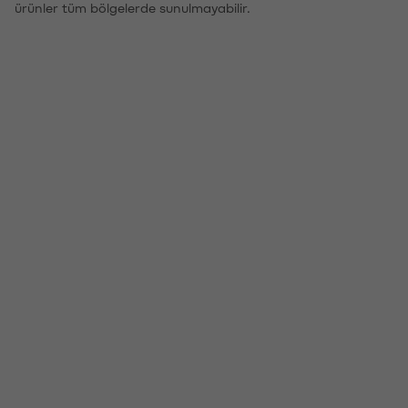
ürünler tüm bölgelerde sunulmayabilir.