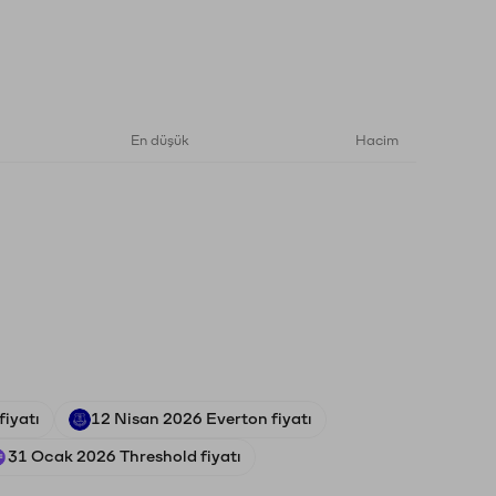
En düşük
Hacim
iyatı
12 Nisan 2026 Everton fiyatı
31 Ocak 2026 Threshold fiyatı