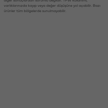
varlıklarınızda kayıp veya değer düşüşüne yol açabilir. Bazı
ürünler tüm bölgelerde sunulmayabilir.