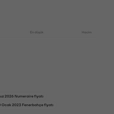
En düşük
Hacim
z 2026 Numeraire fiyatı
 Ocak 2023 Fenerbahçe fiyatı