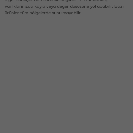
varlıklarınızda kayıp veya değer düşüşüne yol açabilir. Bazı
ürünler tüm bölgelerde sunulmayabilir.