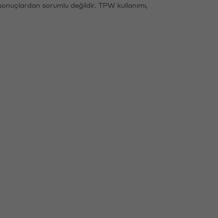
sonuçlardan sorumlu değildir. TPW kullanımı,