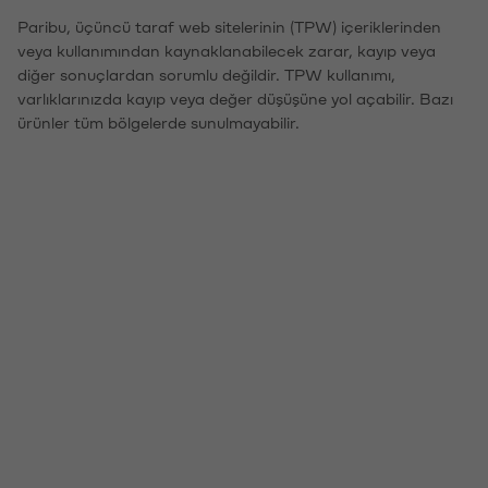
Paribu, üçüncü taraf web sitelerinin (TPW) içeriklerinden
veya kullanımından kaynaklanabilecek zarar, kayıp veya
diğer sonuçlardan sorumlu değildir. TPW kullanımı,
varlıklarınızda kayıp veya değer düşüşüne yol açabilir. Bazı
ürünler tüm bölgelerde sunulmayabilir.