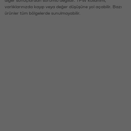
varlıklarınızda kayıp veya değer düşüşüne yol açabilir. Bazı
ürünler tüm bölgelerde sunulmayabilir.