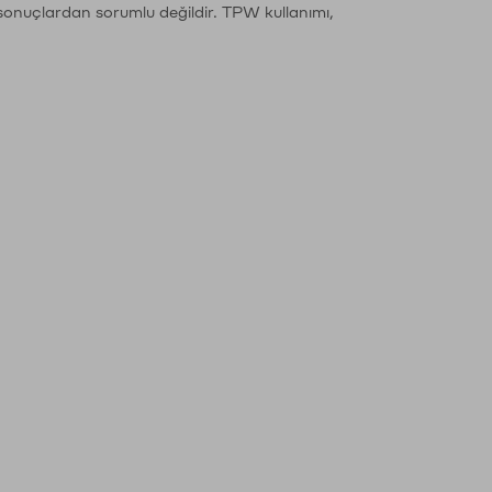
sonuçlardan sorumlu değildir. TPW kullanımı,