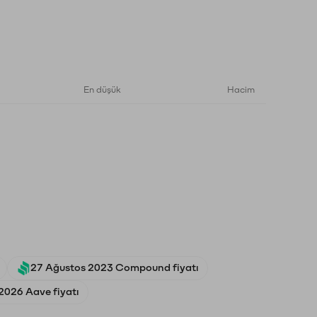
En düşük
Hacim
27 Ağustos 2023 Compound fiyatı
2026 Aave fiyatı