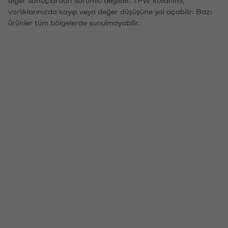
varlıklarınızda kayıp veya değer düşüşüne yol açabilir. Bazı
ürünler tüm bölgelerde sunulmayabilir.