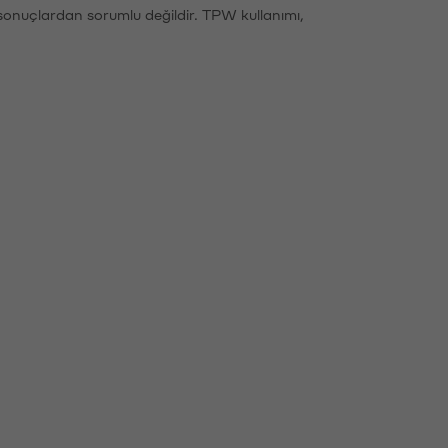
sonuçlardan sorumlu değildir. TPW kullanımı,