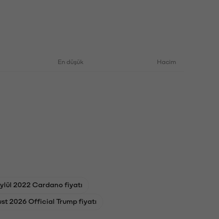
En düşük
Hacim
ylül 2022 Cardano fiyatı
st 2026 Official Trump fiyatı