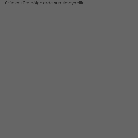
ürünler tüm bölgelerde sunulmayabilir.