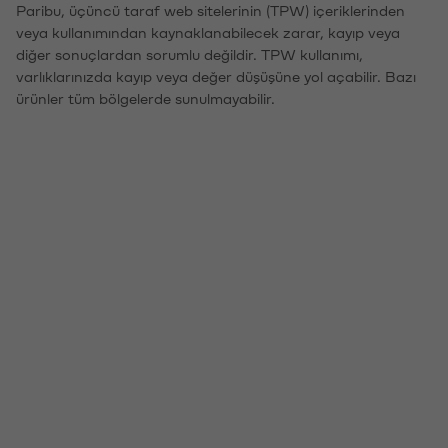
Paribu, üçüncü taraf web sitelerinin (TPW) içeriklerinden
veya kullanımından kaynaklanabilecek zarar, kayıp veya
diğer sonuçlardan sorumlu değildir. TPW kullanımı,
varlıklarınızda kayıp veya değer düşüşüne yol açabilir. Bazı
ürünler tüm bölgelerde sunulmayabilir.