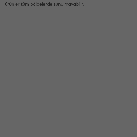
ürünler tüm bölgelerde sunulmayabilir.