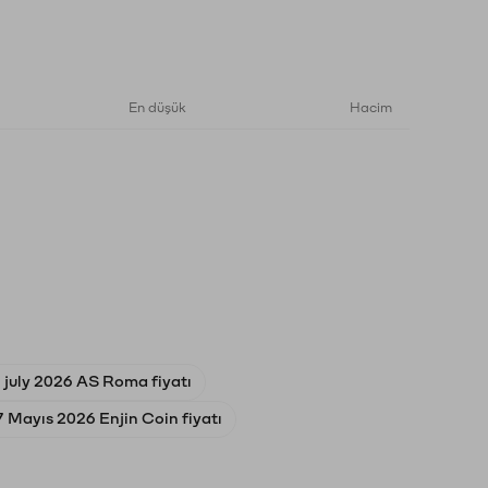
En düşük
Hacim
 july 2026 AS Roma fiyatı
7 Mayıs 2026 Enjin Coin fiyatı