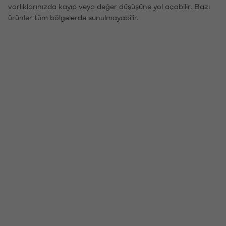
varlıklarınızda kayıp veya değer düşüşüne yol açabilir. Bazı
ürünler tüm bölgelerde sunulmayabilir.