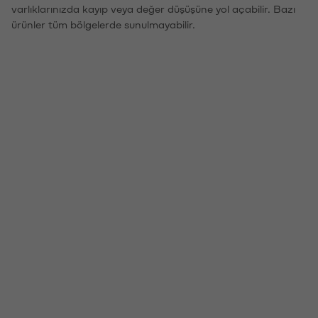
varlıklarınızda kayıp veya değer düşüşüne yol açabilir. Bazı
ürünler tüm bölgelerde sunulmayabilir.