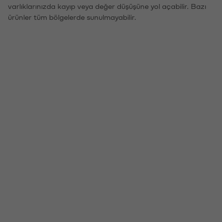
varlıklarınızda kayıp veya değer düşüşüne yol açabilir. Bazı
ürünler tüm bölgelerde sunulmayabilir.