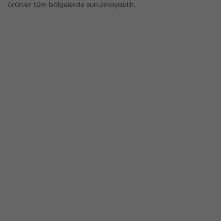
ürünler tüm bölgelerde sunulmayabilir.