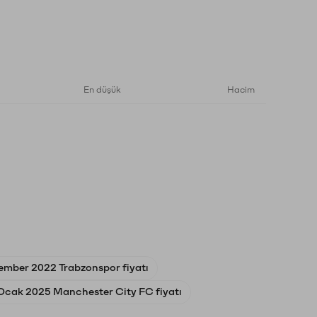
En düşük
Hacim
ember 2022 Trabzonspor fiyatı
Ocak 2025 Manchester City FC fiyatı