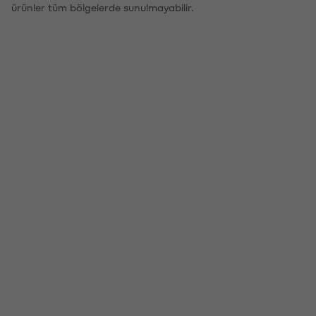
ürünler tüm bölgelerde sunulmayabilir.