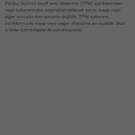
Paribu, üçüncü taraf web sitelerinin (TPW) içeriklerinden
veya kullanımından kaynaklanabilecek zarar, kayıp veya
diğer sonuçlardan sorumlu değildir. TPW kullanımı,
varlıklarınızda kayıp veya değer düşüşüne yol açabilir. Bazı
ürünler tüm bölgelerde sunulmayabilir.