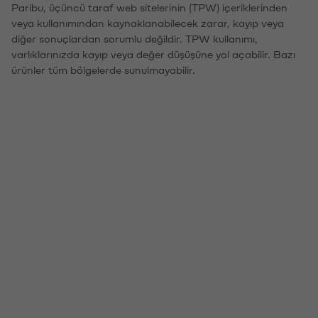
Paribu, üçüncü taraf web sitelerinin (TPW) içeriklerinden
veya kullanımından kaynaklanabilecek zarar, kayıp veya
diğer sonuçlardan sorumlu değildir. TPW kullanımı,
varlıklarınızda kayıp veya değer düşüşüne yol açabilir. Bazı
ürünler tüm bölgelerde sunulmayabilir.