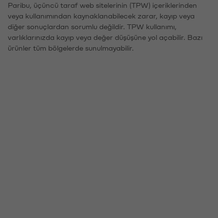
Paribu, üçüncü taraf web sitelerinin (TPW) içeriklerinden
veya kullanımından kaynaklanabilecek zarar, kayıp veya
diğer sonuçlardan sorumlu değildir. TPW kullanımı,
varlıklarınızda kayıp veya değer düşüşüne yol açabilir. Bazı
ürünler tüm bölgelerde sunulmayabilir.