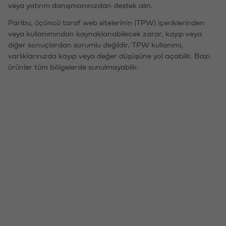
veya yatırım danışmanınızdan destek alın.
Paribu, üçüncü taraf web sitelerinin (TPW) içeriklerinden
veya kullanımından kaynaklanabilecek zarar, kayıp veya
diğer sonuçlardan sorumlu değildir. TPW kullanımı,
varlıklarınızda kayıp veya değer düşüşüne yol açabilir. Bazı
ürünler tüm bölgelerde sunulmayabilir.